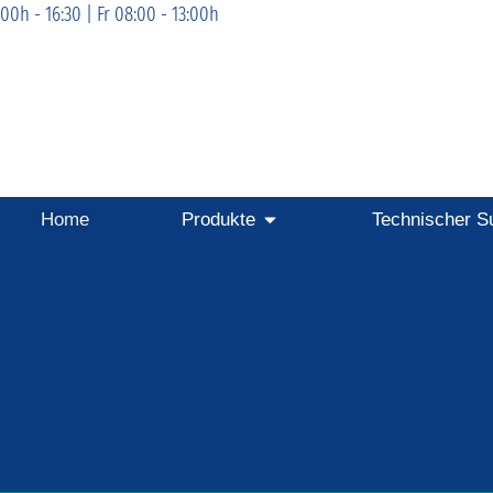
00h - 16:30 | Fr 08:00 - 13:00h
Home
Produkte
Technischer S