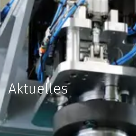
Aktuelles