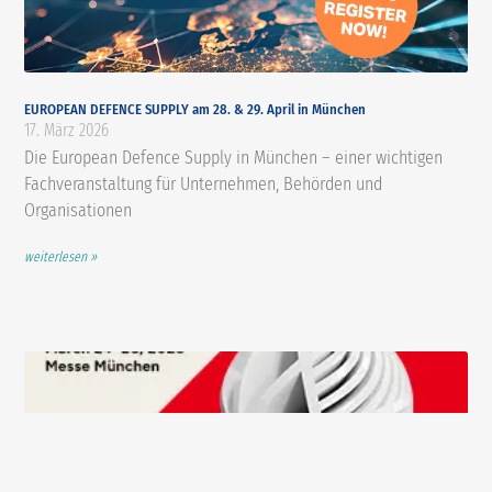
EUROPEAN DEFENCE SUPPLY am 28. & 29. April in München
17. März 2026
Die European Defence Supply in München – einer wichtigen
Fachveranstaltung für Unternehmen, Behörden und
Organisationen
weiterlesen »