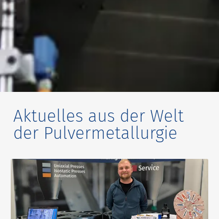
Aktuelles aus der Welt
der Pulvermetallurgie