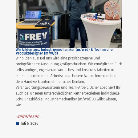
Wir bilden aus: Industriemechaniker (m/w/d) & Technischer
Produktdesigner (m/w/d)
Wir bilden aus! Bei uns wird eine praxisbezogene und
breitgefächerte Ausbildung großgeschrieben. Wir ermöglichen Euch
selbständiges, eigenverantwortliches und kreatives Arbeiten in
einem motivierenden Arbeitsklima. Unsere Azubis lernen neben
dem Handwerk unternehmerisches Denken,
Verantwortungsbewusstsein und Team-Arbeit. Daher absolviert Ihr
auch bei unseren unterschiedlichen Partnerbetrieben individuelle
Schulungsblöcke. Industriemechaniker (m/w/d)Du willst wissen,
wie
weiterlesen ...
Juli 6, 2026