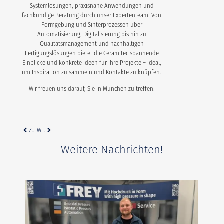
Systemlösungen, praxisnahe Anwendungen und
fachkundige Beratung durch unser Expertenteam. Von
Formgebung und Sinterprozessen über
Automatisierung, Digitalisierung bis hin zu
Qualitätsmanagement und nachhaltigen
Fertigungslösungen bietet die Ceramitec spannende
Einblicke und konkrete Ideen für Ihre Projekte – ideal,
um Inspiration zu sammeln und Kontakte zu knüpfen.
Wir freuen uns darauf, Sie in München zu treffen!
ZURÜCK
WEITER
Weitere Nachrichten!