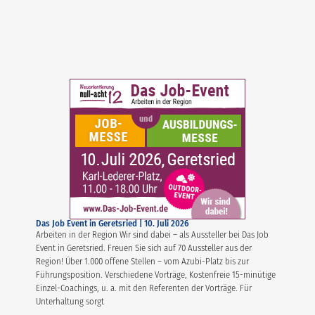
Das Job Event in Geretsried | 10. Juli 2026
Arbeiten in der Region Wir sind dabei – als Aussteller bei Das Job
Event in Geretsried. Freuen Sie sich auf 70 Aussteller aus der
Region! Über 1.000 offene Stellen – vom Azubi-Platz bis zur
Führungsposition. Verschiedene Vorträge, Kostenfreie 15-minütige
Einzel-Coachings, u. a. mit den Referenten der Vorträge. Für
Unterhaltung sorgt