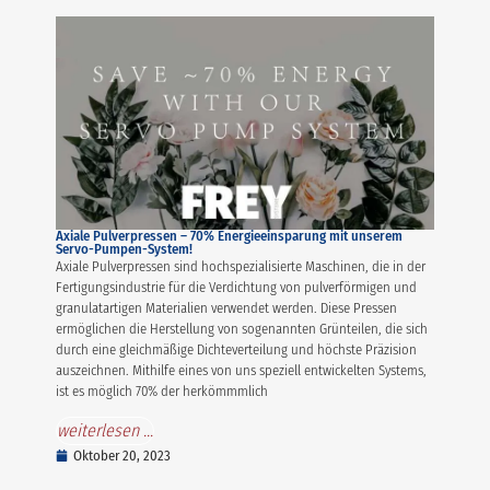
Axiale Pulverpressen – 70% Energieeinsparung mit unserem
Servo-Pumpen-System!
Axiale Pulverpressen sind hochspezialisierte Maschinen, die in der
Fertigungsindustrie für die Verdichtung von pulverförmigen und
granulatartigen Materialien verwendet werden. Diese Pressen
ermöglichen die Herstellung von sogenannten Grünteilen, die sich
durch eine gleichmäßige Dichteverteilung und höchste Präzision
auszeichnen. Mithilfe eines von uns speziell entwickelten Systems,
ist es möglich 70% der herkömmmlich
weiterlesen ...
Oktober 20, 2023