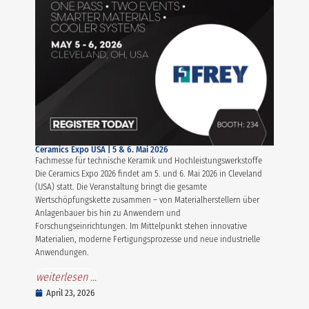
Ceramics Expo USA | 5 & 6. Mai 2026
Fachmesse für technische Keramik und Hochleistungswerkstoffe
Die Ceramics Expo 2026 findet am 5. und 6. Mai 2026 in Cleveland
(USA) statt. Die Veranstaltung bringt die gesamte
Wertschöpfungskette zusammen – von Materialherstellern über
Anlagenbauer bis hin zu Anwendern und
Forschungseinrichtungen. Im Mittelpunkt stehen innovative
Materialien, moderne Fertigungsprozesse und neue industrielle
Anwendungen.
weiterlesen ...
April 23, 2026