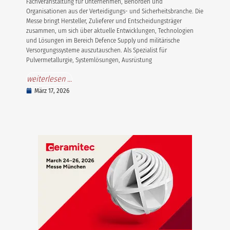
Fachveranstaltung für Unternehmen, Behörden und
Organisationen aus der Verteidigungs- und Sicherheitsbranche. Die
Messe bringt Hersteller, Zulieferer und Entscheidungsträger
zusammen, um sich über aktuelle Entwicklungen, Technologien
und Lösungen im Bereich Defence Supply und militärische
Versorgungssysteme auszutauschen. Als Spezialist für
Pulvermetallurgie, Systemlösungen, Ausrüstung
weiterlesen ...
März 17, 2026