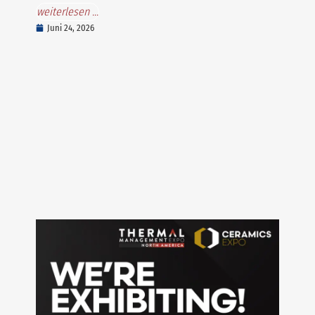
weiterlesen ...
Juni 24, 2026