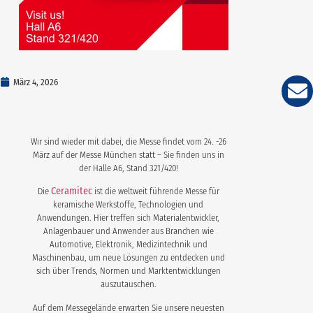
März 4, 2026
Wir sind wieder mit dabei, die Messe findet vom 24. -26
März auf der Messe München statt – Sie finden uns in
der Halle A6, Stand 321/420!
Ceramitec
Die
ist die weltweit führende Messe für
keramische Werkstoffe, Technologien und
Anwendungen. Hier treffen sich Materialentwickler,
Anlagenbauer und Anwender aus Branchen wie
Automotive, Elektronik, Medizintechnik und
Maschinenbau, um neue Lösungen zu entdecken und
sich über Trends, Normen und Marktentwicklungen
auszutauschen.
Auf dem Messegelände erwarten Sie unsere neuesten