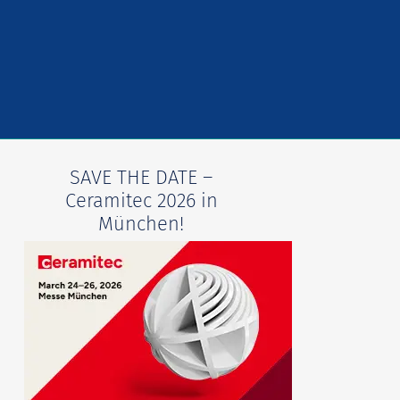
SAVE THE DATE –
Ceramitec 2026 in
München!