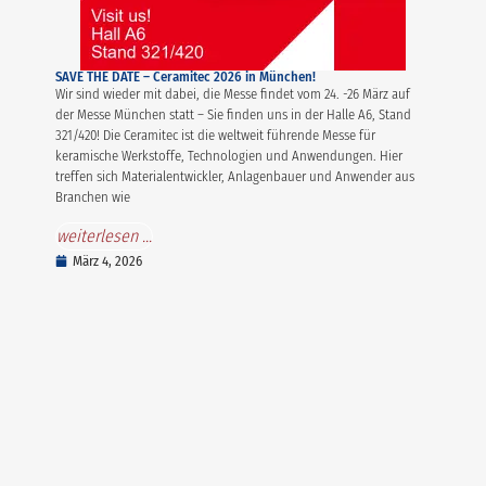
SAVE THE DATE – Ceramitec 2026 in München!
Wir sind wieder mit dabei, die Messe findet vom 24. -26 März auf
der Messe München statt – Sie finden uns in der Halle A6, Stand
321/420! Die Ceramitec ist die weltweit führende Messe für
keramische Werkstoffe, Technologien und Anwendungen. Hier
treffen sich Materialentwickler, Anlagenbauer und Anwender aus
Branchen wie
weiterlesen ...
März 4, 2026